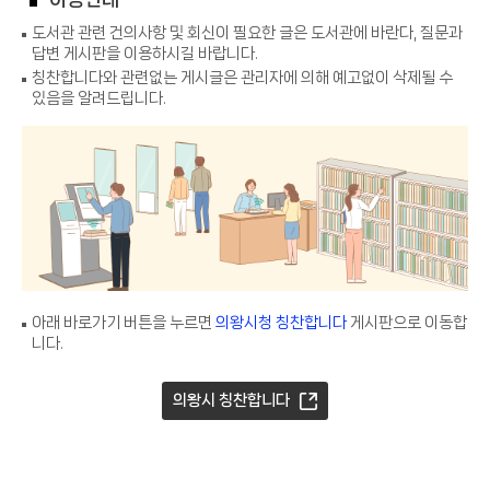
도서관 관련 건의사항 및 회신이 필요한 글은 도서관에 바란다, 질문과
답변 게시판을 이용하시길 바랍니다.
칭찬합니다와 관련없는 게시글은 관리자에 의해 예고없이 삭제될 수
있음을 알려드립니다.
아래 바로가기 버튼을 누르면
의왕시청 칭찬합니다
게시판으로 이동합
니다.
의왕시 칭찬합니다