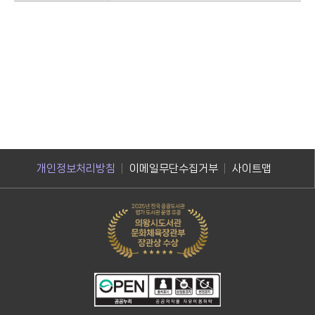
개인정보처리방침
이메일무단수집거부
사이트맵