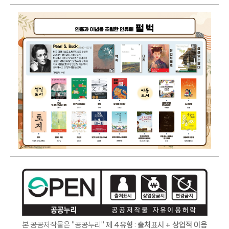
본 공공저작물은 "공공누리"
제 4유형 : 출처표시 + 상업적 이용