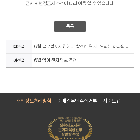
금지 + 변경금지
조건에 따라 이용 할 수 있습니다.
목록
6월 글로벌도서관에서 발견한 원서 : 우리는 하나의 큰 가족 👨‍👩‍👧‍👦🌍
다음글
6월 영어 전자책💻 추천
이전글
개인정보처리방침
이메일무단수집거부
사이트맵