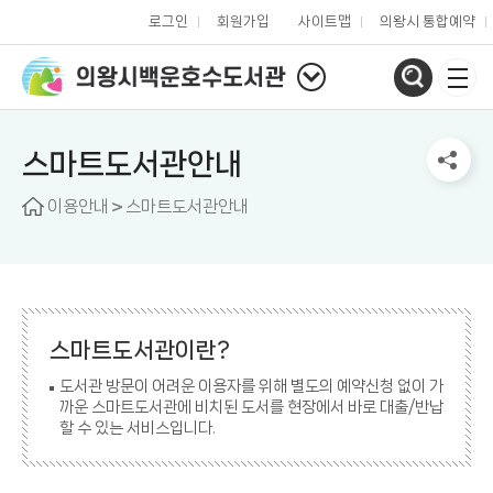
로그인
회원가입
사이트맵
의왕시 통합예약
스마트도서관안내
이용안내
스마트도서관안내
스마트도서관이란?
도서관 방문이 어려운 이용자를 위해 별도의 예약신청 없이 가
까운 스마트도서관에 비치된 도서를 현장에서 바로 대출/반납
할 수 있는 서비스입니다.