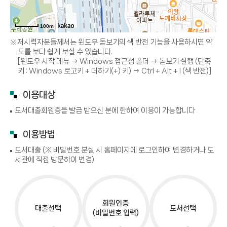
100m
저시력자분들께서는 윈도우 돋보기의 색 반전 기능을 사용하시면 약
도를 보다 쉽게 보실 수 있습니다.
[윈도우 시작 메뉴 → Windows 접근성 폴더 → 돋보기 실행 (단축
키 : Windows 로고키 + 더하기(+) 키) → Ctrl + Alt + I (색 반전)]
이용대상
도서대출회원증을 발급 받으신 분에 한하여 이용이 가능합니다
이용방법
도서대출 (※ 비밀번호 분실 시 홈페이지에 로그인하여 변경하거나 도
서관에 직접 방문하여 변경)
회원인증
대출선택
도서선택
(비밀번호 입력)