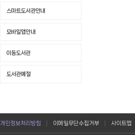
스마트도서관안내
모바일앱안내
이동도서관
도서관예절
개인정보처리방침
이메일무단수집거부
사이트맵