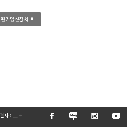
회원가입신청서
련사이트 +