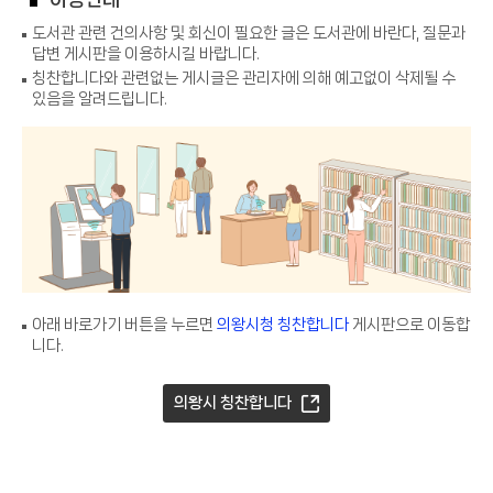
도서관 관련 건의사항 및 회신이 필요한 글은 도서관에 바란다, 질문과
답변 게시판을 이용하시길 바랍니다.
칭찬합니다와 관련없는 게시글은 관리자에 의해 예고없이 삭제될 수
있음을 알려드립니다.
아래 바로가기 버튼을 누르면
의왕시청 칭찬합니다
게시판으로 이동합
니다.
의왕시 칭찬합니다