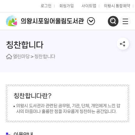
로그인
회원가입
사이트맵
의왕시 통합예약
칭찬합니다
열린마당
칭찬합니다
칭찬합니다란?
의왕시 도서관과 관련된 공무원, 기관, 단체, 개인에게 느낀 감
사의 마음이나 훌륭한 점을 자유롭게 칭찬하는 공간입니다.
이용안내