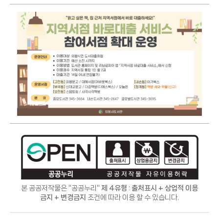
본 공공저작물은 "공공누리"
제 4유형 : 출처표시 + 상업적 이용
금지 + 변경금지
조건에 따라 이용 할 수 있습니다.