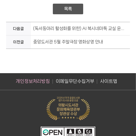
목록
(독서동아리 활성화를 위한) AI 북시네마톡 교실 운영 안내
다음글
중앙도서관 5월 주말극장 영화상영 안내
이전글
개인정보처리방침
이메일무단수집거부
사이트맵