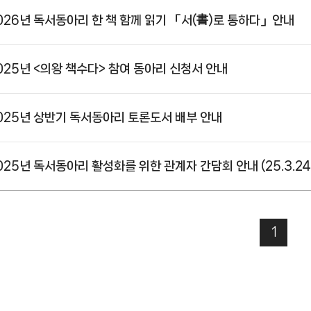
026년 독서동아리 한 책 함께 읽기 「서(書)로 통하다」안내
025년 <의왕 책수다> 참여 동아리 신청서 안내
025년 상반기 독서동아리 토론도서 배부 안내
025년 독서동아리 활성화를 위한 관계자 간담회 안내 (25.3.24
1