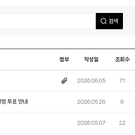
검색
첨부
작성일
조회수
2026.06.05
71
선정 투표 안내
2026.05.26
6
2026.05.07
22