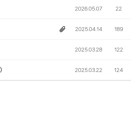
2026.05.07
22
2025.04.14
189
2025.03.28
122
)
2025.03.22
124