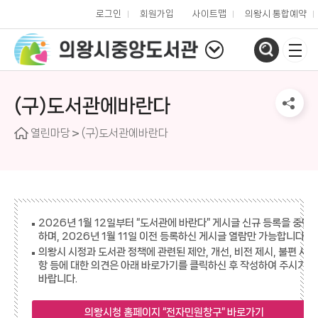
로그인
회원가입
사이트맵
의왕시 통합예약
(구)도서관에바란다
열린마당
(구)도서관에바란다
2026년 1월 12일부터 “도서관에 바란다” 게시글 신규 등록을 중단
하며, 2026년 1월 11일 이전 등록하신 게시글 열람만 가능합니다.
의왕시 시정과 도서관 정책에 관련된 제안, 개선, 비전 제시, 불편 사
항 등에 대한 의견은 아래 바로가기를 클릭하신 후 작성하여 주시기
바랍니다.
의왕시청 홈페이지 “전자민원창구” 바로가기